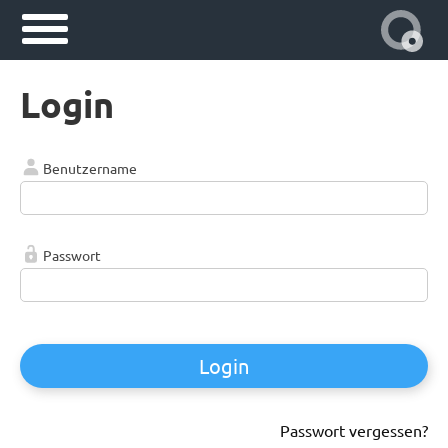
Login
Benutzername
Passwort
Login
Passwort vergessen?